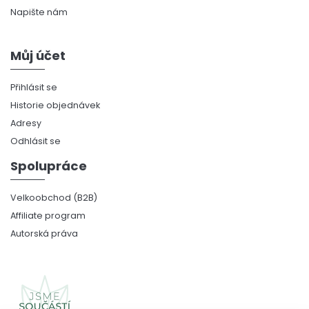
Napište nám
Můj účet
Přihlásit se
Historie objednávek
Adresy
Odhlásit se
Spolupráce
Velkoobchod (B2B)
Affiliate program
Autorská práva