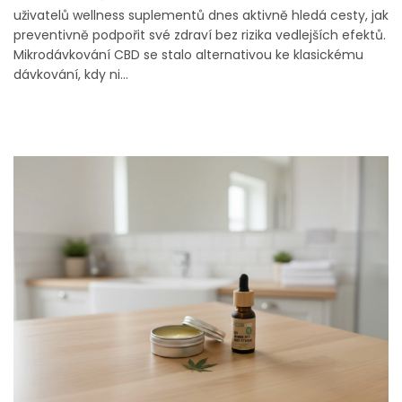
uživatelů wellness suplementů dnes aktivně hledá cesty, jak
preventivně podpořit své zdraví bez rizika vedlejších efektů.
Mikrodávkování CBD se stalo alternativou ke klasickému
dávkování, kdy ni...