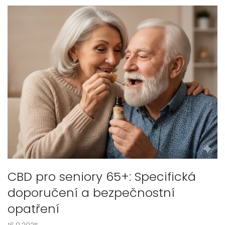
CBD pro seniory 65+: Specifická
doporučení a bezpečnostní
opatření