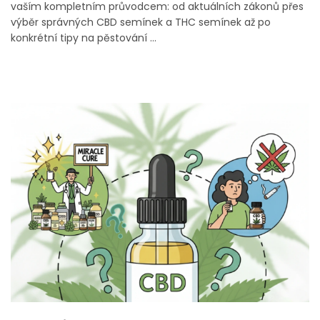
vaším kompletním průvodcem: od aktuálních zákonů přes
výběr správných CBD semínek a THC semínek až po
konkrétní tipy na pěstování ...