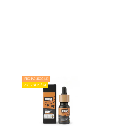
PRO POKROČILÉ
AKTIVNÍ REŽIM