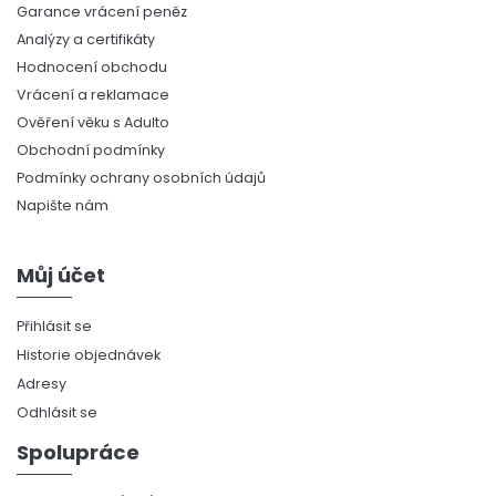
Garance vrácení peněz
Analýzy a certifikáty
Hodnocení obchodu
Vrácení a reklamace
Ověření věku s Adulto
Obchodní podmínky
Podmínky ochrany osobních údajů
Napište nám
Můj účet
Přihlásit se
Historie objednávek
Adresy
Odhlásit se
Spolupráce