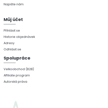
Napište nám
Můj účet
Přihlásit se
Historie objednávek
Adresy
Odhlásit se
Spolupráce
Velkoobchod (B2B)
Affiliate program
Autorská práva