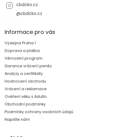
cbdcko.cz
@cbdcko.cz
Informace pro vás
Výdejna Praha 1
Doprava a platba
Věrnostní program
Garance vrácení peněz
Analýzy a certifikáty
Hodnocení obchodu
Vrácení a reklamace
Ověření věku s Adulto
Obchodní podmínky
Podmínky ochrany osobních údajů
Napište nám