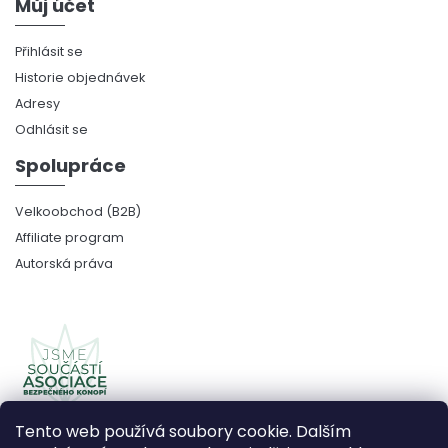
Můj účet
Přihlásit se
Historie objednávek
Adresy
Odhlásit se
Spolupráce
Velkoobchod (B2B)
Affiliate program
Autorská práva
Tento web používá soubory cookie. Dalším