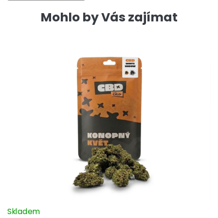
Mohlo by Vás zajímat
Skladem