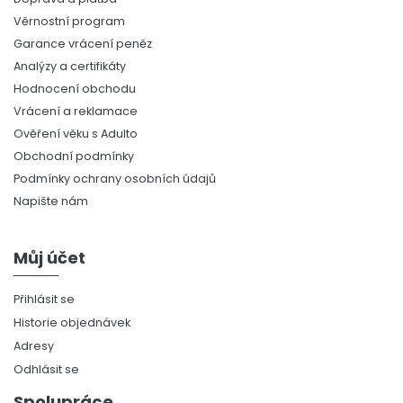
Věrnostní program
Garance vrácení peněz
Analýzy a certifikáty
Hodnocení obchodu
Vrácení a reklamace
Ověření věku s Adulto
Obchodní podmínky
Podmínky ochrany osobních údajů
Napište nám
Můj účet
Přihlásit se
Historie objednávek
Adresy
Odhlásit se
Spolupráce