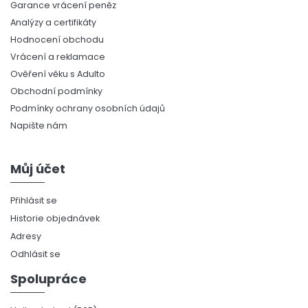
Garance vrácení peněz
Analýzy a certifikáty
Hodnocení obchodu
Vrácení a reklamace
Ověření věku s Adulto
Obchodní podmínky
Podmínky ochrany osobních údajů
Napište nám
Můj účet
Přihlásit se
Historie objednávek
Adresy
Odhlásit se
Spolupráce