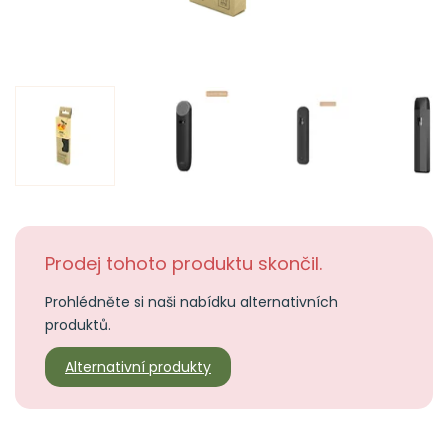
Prodej tohoto produktu skončil.
Prohlédněte si naši nabídku alternativních
produktů.
Alternativní produkty