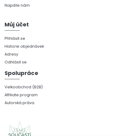
Napište nám
Můj účet
Přihlásit se
Historie objednávek
Adresy
Odhlásit se
Spolupráce
Velkoobchod (B2B)
Affiliate program
Autorská práva