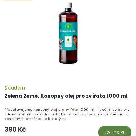
Skladem
Zelená Země, Konopný olej pro zvířata 1000 ml
Představujeme Konopný olej pro zvířata 1000 ml - ideální volbu pro
zdraví a vitalitu vašich mazlíčků. Tento olej, lisovaný za studena z
konopných semínek, je bohatý na...
390 Kč
Do košíku