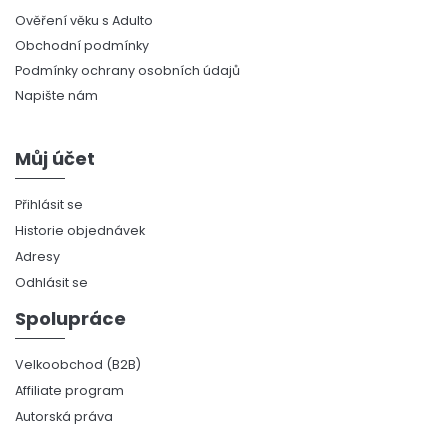
Ověření věku s Adulto
Obchodní podmínky
Podmínky ochrany osobních údajů
Napište nám
Můj účet
Přihlásit se
Historie objednávek
Adresy
Odhlásit se
Spolupráce
Velkoobchod (B2B)
Affiliate program
Autorská práva