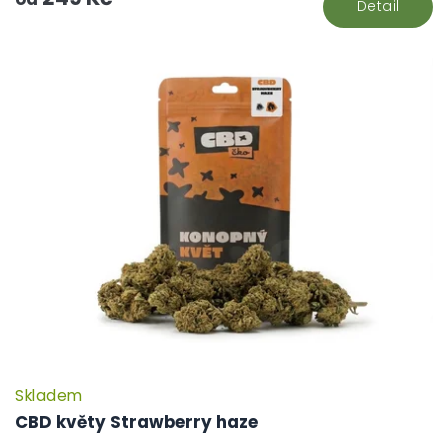
Detail
Skladem
CBD květy Strawberry haze