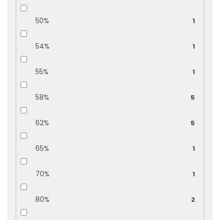
50%
1
54%
1
55%
1
58%
5
62%
5
65%
1
70%
1
80%
2