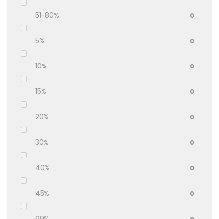
51-80%
0
5%
0
10%
0
15%
0
20%
0
30%
0
40%
0
45%
0
99%
0