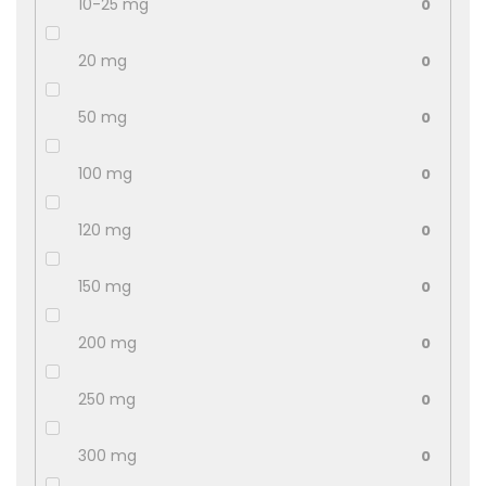
10-25 mg
0
20 mg
0
50 mg
0
100 mg
0
120 mg
0
150 mg
0
200 mg
0
250 mg
0
300 mg
0