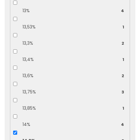
13%
4
13,53%
1
13,3%
2
13,4%
1
13,6%
2
13,75%
3
13,85%
1
14%
4