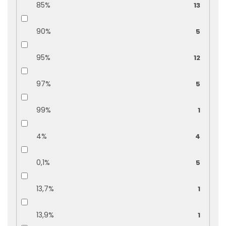
85%
13
90%
5
95%
12
97%
5
99%
1
4%
4
0,1%
5
13,7%
1
13,9%
1