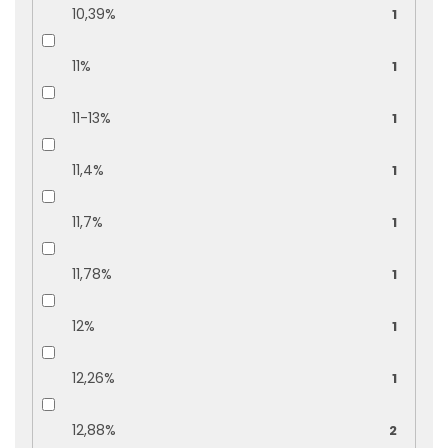
10,39%
1
11%
1
11-13%
1
11,4%
1
11,7%
1
11,78%
1
12%
1
12,26%
1
12,88%
2