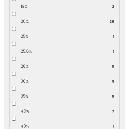
19%
2
20%
26
25%
1
25,6%
1
28%
5
30%
8
35%
6
40%
7
43%
1