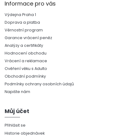
Informace pro vás
Výdejna Praha 1
Doprava a platba
Věrnostní program
Garance vrácení peněz
Analýzy a certifikáty
Hodnocení obchodu
Vrácení a reklamace
Ověření věku s Adulto
Obchodní podmínky
Podmínky ochrany osobních údajů
Napište nám
Můj účet
Přihlásit se
Historie objednávek