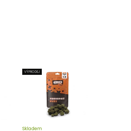
VÝPRODEJ
Skladem