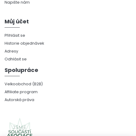
Napište nám
Můj účet
Přihlásit se
Historie objednávek
Adresy
Odhlásit se
Spolupráce
Velkoobchod (B2B)
Affiliate program
Autorská práva