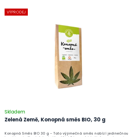
VÝPRODEJ
Skladem
Zelená Země, Konopná směs BIO, 30 g
Konopná Směs BIO 30 g - Tato výjimečná směs nabízí jedinečnou