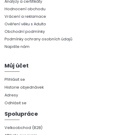
Analýzy a certifikáty
Hodnocení obchodu
Vrácení a reklamace
Ověření věku s Adulto
Obchodní podmínky
Podmínky ochrany osobních údajů
Napište nám
Můj účet
Přihlásit se
Historie objednávek
Adresy
Odhlásit se
Spolupráce
Velkoobchod (B2B)