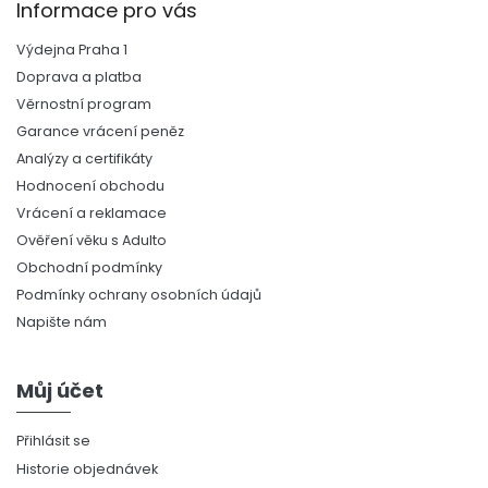
Informace pro vás
Výdejna Praha 1
Doprava a platba
Věrnostní program
Garance vrácení peněz
Analýzy a certifikáty
Hodnocení obchodu
Vrácení a reklamace
Ověření věku s Adulto
Obchodní podmínky
Podmínky ochrany osobních údajů
Napište nám
Můj účet
Přihlásit se
Historie objednávek