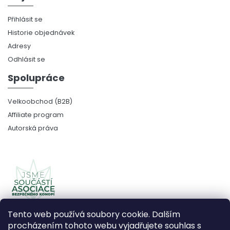
Přihlásit se
Historie objednávek
Adresy
Odhlásit se
Spolupráce
Velkoobchod (B2B)
Affiliate program
Autorská práva
Tento web používá soubory cookie. Dalším
procházením tohoto webu vyjadřujete souhlas s