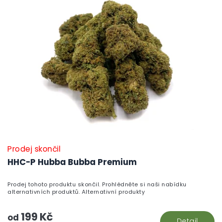
Prodej skončil
HHC-P Hubba Bubba Premium
Prodej tohoto produktu skončil. Prohlédněte si naši nabídku
alternativních produktů. Alternativní produkty
199 Kč
od
Detail