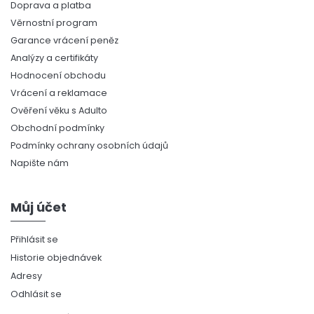
Doprava a platba
Věrnostní program
Garance vrácení peněz
Analýzy a certifikáty
Hodnocení obchodu
Vrácení a reklamace
Ověření věku s Adulto
Obchodní podmínky
Podmínky ochrany osobních údajů
Napište nám
Můj účet
Přihlásit se
Historie objednávek
Adresy
Odhlásit se