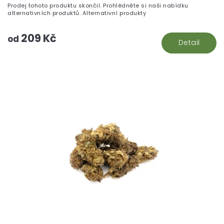
Prodej tohoto produktu skončil. Prohlédněte si naši nabídku
alternativních produktů. Alternativní produkty
209 Kč
od
Detail