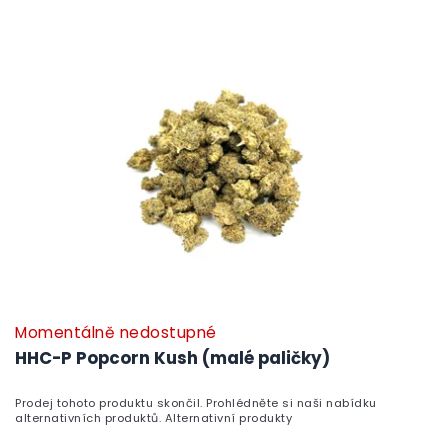
Momentálně nedostupné
HHC-P Popcorn Kush (malé paličky)
Prodej tohoto produktu skončil. Prohlédněte si naši nabídku
alternativních produktů. Alternativní produkty