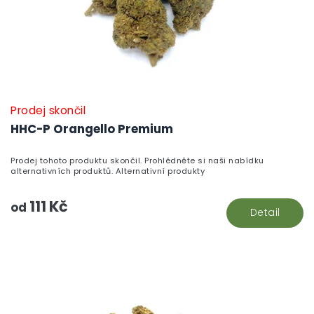
Prodej skončil
HHC-P Orangello Premium
Prodej tohoto produktu skončil. Prohlédněte si naši nabídku
alternativních produktů. Alternativní produkty
111 Kč
od
Detail