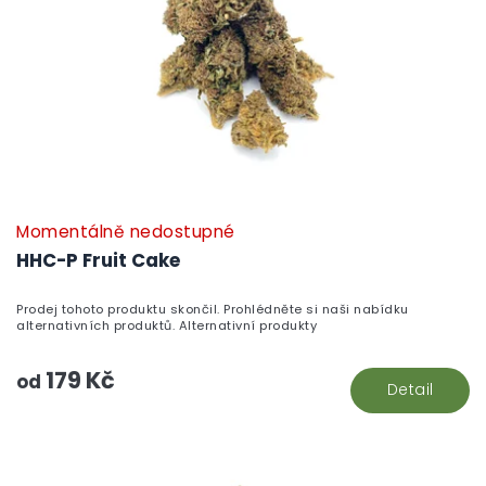
Momentálně nedostupné
HHC-P Fruit Cake
Prodej tohoto produktu skončil. Prohlédněte si naši nabídku
alternativních produktů. Alternativní produkty
179 Kč
od
Detail