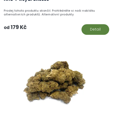
Prodej tohoto produktu skončil. Prohlédněte si naši nabídku
alternativních produktů. Alternativní produkty
179 Kč
od
Detail