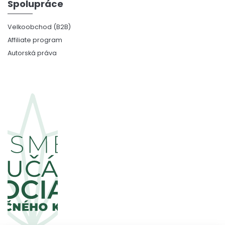
Spolupráce
Velkoobchod (B2B)
Affiliate program
Autorská práva