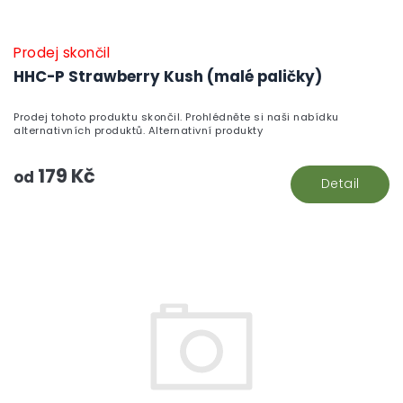
Prodej skončil
HHC-P Strawberry Kush (malé paličky)
Prodej tohoto produktu skončil. Prohlédněte si naši nabídku
alternativních produktů. Alternativní produkty
179 Kč
od
Detail