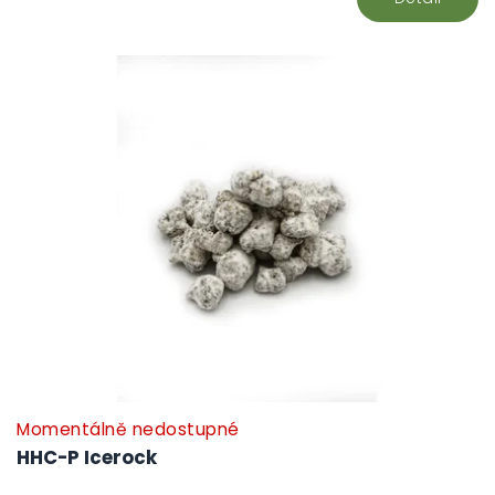
Momentálně nedostupné
HHC-P Icerock