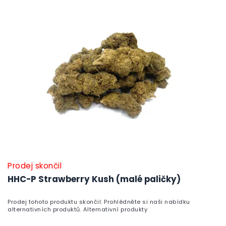
Prodej skončil
HHC-P Strawberry Kush (malé paličky)
Prodej tohoto produktu skončil. Prohlédněte si naši nabídku
alternativních produktů. Alternativní produkty