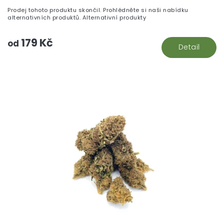
Prodej tohoto produktu skončil. Prohlédněte si naši nabídku
alternativních produktů. Alternativní produkty
179 Kč
od
Detail