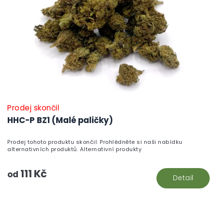
Prodej skončil
HHC-P BZ1 (Malé paličky)
Prodej tohoto produktu skončil. Prohlédněte si naši nabídku
alternativních produktů. Alternativní produkty
111 Kč
od
Detail