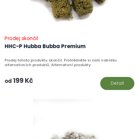
Prodej skončil
HHC-P Hubba Bubba Premium
Prodej tohoto produktu skončil. Prohlédněte si naši nabídku
alternativních produktů. Alternativní produkty
199 Kč
od
Detail