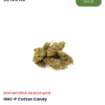
Detail
Momentálně nedostupné
HHC-P Cotton Candy