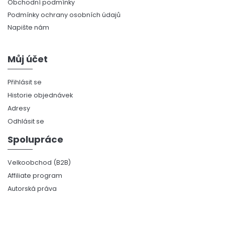
Obchodní podmínky
Podmínky ochrany osobních údajů
Napište nám
Můj účet
Přihlásit se
Historie objednávek
Adresy
Odhlásit se
Spolupráce
Velkoobchod (B2B)
Affiliate program
Autorská práva