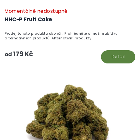
Momentálně nedostupné
HHC-P Fruit Cake
Prodej tohoto produktu skončil. Prohlédněte si naši nabídku
alternativních produktů. Alternativní produkty
179 Kč
od
Detail