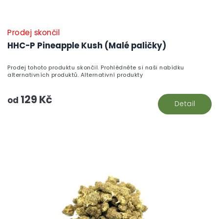
Prodej skončil
HHC-P Pineapple Kush (Malé paličky)
Prodej tohoto produktu skončil. Prohlédněte si naši nabídku
alternativních produktů. Alternativní produkty
129 Kč
od
Detail