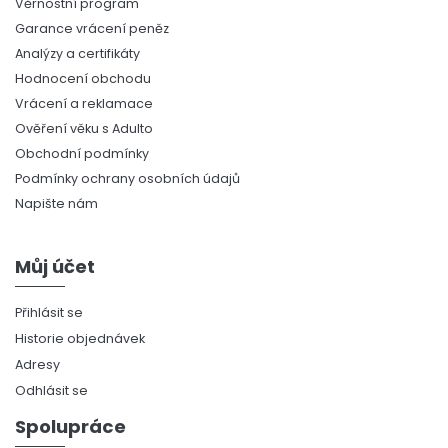
Věrnostní program
Garance vrácení peněz
Analýzy a certifikáty
Hodnocení obchodu
Vrácení a reklamace
Ověření věku s Adulto
Obchodní podmínky
Podmínky ochrany osobních údajů
Napište nám
Můj účet
Přihlásit se
Historie objednávek
Adresy
Odhlásit se
Spolupráce