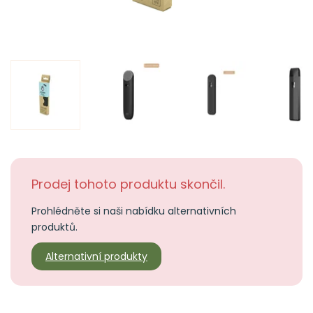
Prodej tohoto produktu skončil.
Prohlédněte si naši nabídku alternativních
produktů.
Alternativní produkty