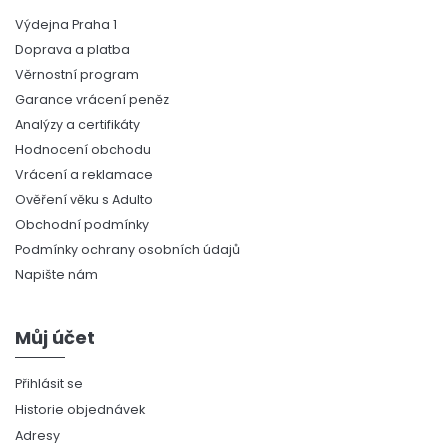
Výdejna Praha 1
Doprava a platba
Věrnostní program
Garance vrácení peněz
Analýzy a certifikáty
Hodnocení obchodu
Vrácení a reklamace
Ověření věku s Adulto
Obchodní podmínky
Podmínky ochrany osobních údajů
Napište nám
Můj účet
Přihlásit se
Historie objednávek
Adresy