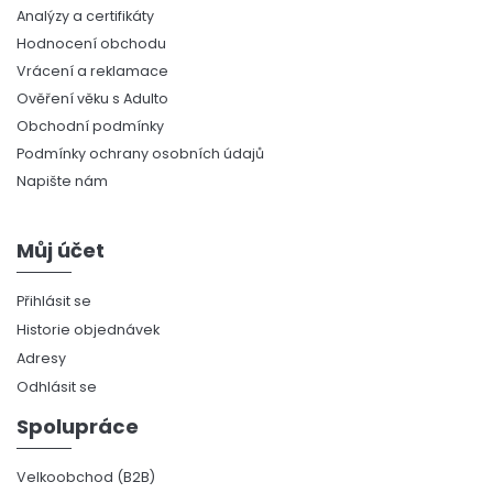
Analýzy a certifikáty
Hodnocení obchodu
Vrácení a reklamace
Ověření věku s Adulto
Obchodní podmínky
Podmínky ochrany osobních údajů
Napište nám
Můj účet
Přihlásit se
Historie objednávek
Adresy
Odhlásit se
Spolupráce
Velkoobchod (B2B)