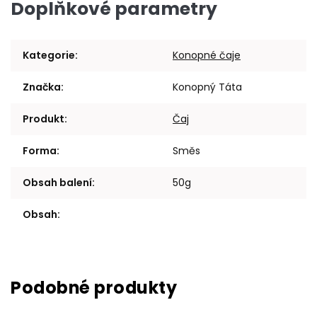
Doplňkové parametry
Kategorie
:
Konopné čaje
Značka
:
Konopný Táta
Produkt
:
Čaj
Forma
:
Směs
Obsah balení
:
50g
Obsah
: