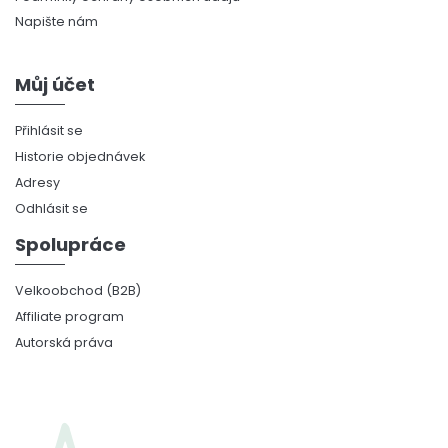
Napište nám
Můj účet
Přihlásit se
Historie objednávek
Adresy
Odhlásit se
Spolupráce
Velkoobchod (B2B)
Affiliate program
Autorská práva