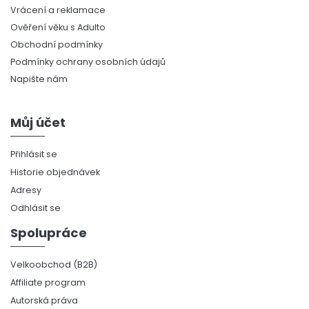
Vrácení a reklamace
Ověření věku s Adulto
Obchodní podmínky
Podmínky ochrany osobních údajů
Napište nám
Můj účet
Přihlásit se
Historie objednávek
Adresy
Odhlásit se
Spolupráce
Velkoobchod (B2B)
Affiliate program
Autorská práva