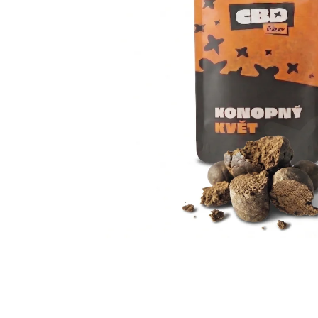
hvězdiček.