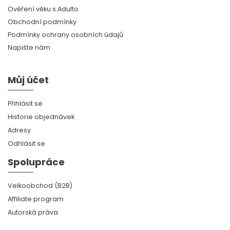
Ověření věku s Adulto
Obchodní podmínky
Podmínky ochrany osobních údajů
Napište nám
Můj účet
Přihlásit se
Historie objednávek
Adresy
Odhlásit se
Spolupráce
Velkoobchod (B2B)
Affiliate program
Autorská práva