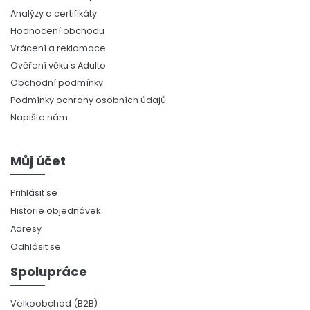
Analýzy a certifikáty
Hodnocení obchodu
Vrácení a reklamace
Ověření věku s Adulto
Obchodní podmínky
Podmínky ochrany osobních údajů
Napište nám
Můj účet
Přihlásit se
Historie objednávek
Adresy
Odhlásit se
Spolupráce
Velkoobchod (B2B)