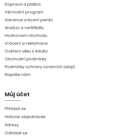
Doprava a platba
Věrnostní program
Garance vrácení peněz
Analýzy a certifikáty
Hodnocení obchodu
Vrácení a reklamace
Ověření věku s Adulto
Obchodní podmínky
Podmínky ochrany osobních údajů
Napište nám
Můj účet
Přihlásit se
Historie objednávek
Adresy
Odhlásit se