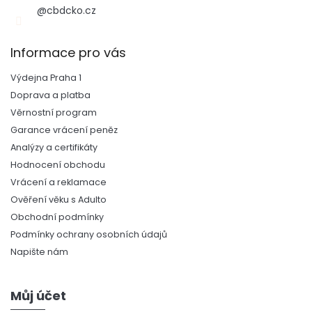
@cbdcko.cz
Informace pro vás
Výdejna Praha 1
Doprava a platba
Věrnostní program
Garance vrácení peněz
Analýzy a certifikáty
Hodnocení obchodu
Vrácení a reklamace
Ověření věku s Adulto
Obchodní podmínky
Podmínky ochrany osobních údajů
Napište nám
Můj účet