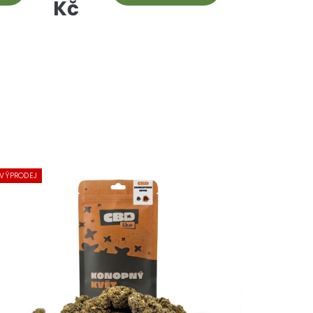
Kč
VÝPRODEJ