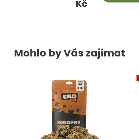
Kč
Mohlo by Vás zajímat