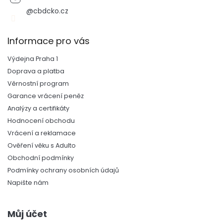
@cbdcko.cz
Informace pro vás
Výdejna Praha 1
Doprava a platba
Věrnostní program
Garance vrácení peněz
Analýzy a certifikáty
Hodnocení obchodu
Vrácení a reklamace
Ověření věku s Adulto
Obchodní podmínky
Podmínky ochrany osobních údajů
Napište nám
Můj účet