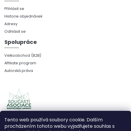
Přihlásit se
Historie objednávek
Adresy
Odhlásit se
Spolupráce
Velkoobchod (B2B)
Affiliate program
Autorská práva
Tento web používá soubory cookie. Dalším
procházením tohoto webu vyjadřujete souhlas s