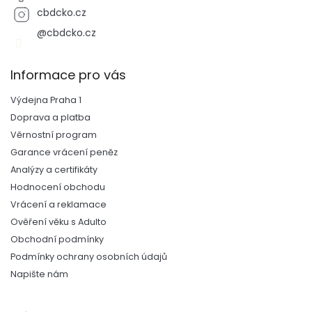
cbdcko.cz
@cbdcko.cz
Informace pro vás
Výdejna Praha 1
Doprava a platba
Věrnostní program
Garance vrácení peněz
Analýzy a certifikáty
Hodnocení obchodu
Vrácení a reklamace
Ověření věku s Adulto
Obchodní podmínky
Podmínky ochrany osobních údajů
Napište nám