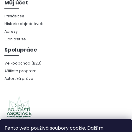
Můj účet
Přihlásit se
Historie objednávek
Adresy
Odhlásit se
Spolupráce
Velkoobchod (B2B)
Affiliate program
Autorská práva
Tento web používá soubory cookie. Dalším