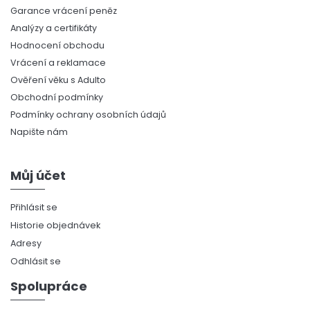
Garance vrácení peněz
Analýzy a certifikáty
Hodnocení obchodu
Vrácení a reklamace
Ověření věku s Adulto
Obchodní podmínky
Podmínky ochrany osobních údajů
Napište nám
Můj účet
Přihlásit se
Historie objednávek
Adresy
Odhlásit se
Spolupráce