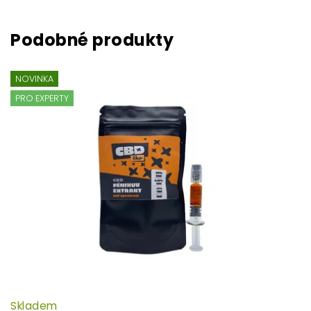
NOVINKA
PRO EXPERTY
Skladem