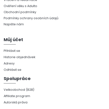
Ověření věku s Adulto
Obchodní podmínky
Podmínky ochrany osobních údajů
Napište nám
Můj účet
Přihlásit se
Historie objednávek
Adresy
Odhlásit se
Spolupráce
Velkoobchod (B2B)
Affiliate program
Autorská práva