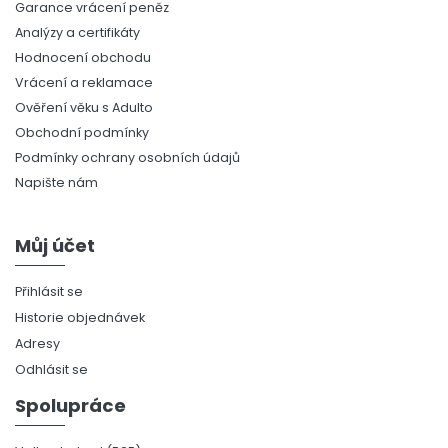
Garance vrácení peněz
Analýzy a certifikáty
Hodnocení obchodu
Vrácení a reklamace
Ověření věku s Adulto
Obchodní podmínky
Podmínky ochrany osobních údajů
Napište nám
Můj účet
Přihlásit se
Historie objednávek
Adresy
Odhlásit se
Spolupráce