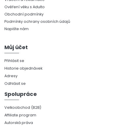
Ověření věku s Adulto
Obchodní podmínky
Podmínky ochrany osobních údajů
Napište nám
Můj účet
Přihlásit se
Historie objednávek
Adresy
Odhlásit se
Spolupráce
Velkoobchod (B2B)
Affiliate program
Autorská práva