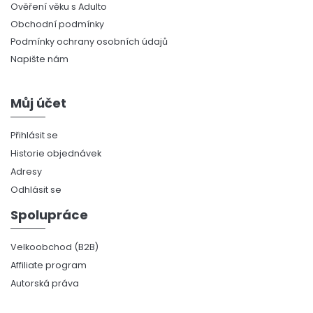
Ověření věku s Adulto
Obchodní podmínky
Podmínky ochrany osobních údajů
Napište nám
Můj účet
Přihlásit se
Historie objednávek
Adresy
Odhlásit se
Spolupráce
Velkoobchod (B2B)
Affiliate program
Autorská práva