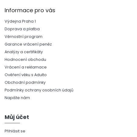
Informace pro vás
Výdejna Praha 1
Doprava a platba
Věrnostní program
Garance vrácení peněz
Analýzy a certifikáty
Hodnocení obchodu
Vrácení a reklamace
Ověření věku s Adulto
Obchodní podmínky
Podmínky ochrany osobních údajů
Napište nám
Můj účet
Přihlásit se