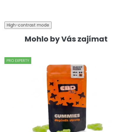
High-contrast mode
Mohlo by Vás zajímat
PRO EXPERTY