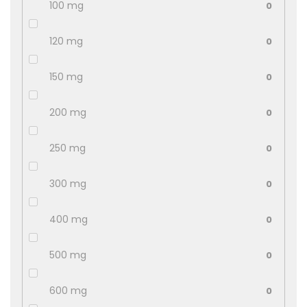
100 mg
0
120 mg
0
150 mg
0
200 mg
0
250 mg
0
300 mg
0
400 mg
0
500 mg
0
600 mg
0