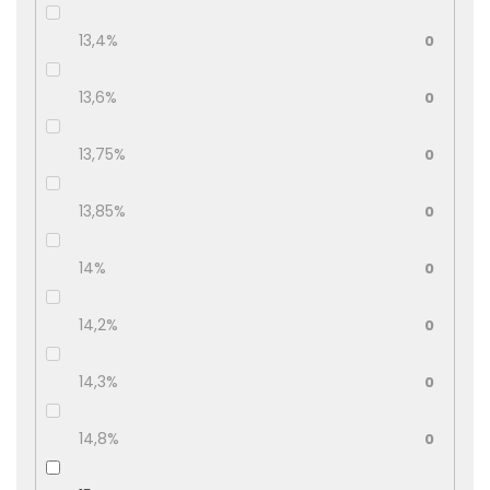
13,4%
0
13,6%
0
13,75%
0
13,85%
0
14%
0
14,2%
0
14,3%
0
14,8%
0