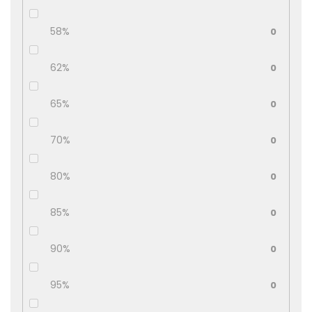
58%
0
62%
0
65%
0
70%
0
80%
0
85%
0
90%
0
95%
0