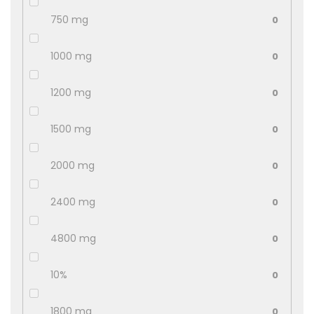
750 mg
0
1000 mg
0
1200 mg
0
1500 mg
0
2000 mg
0
2400 mg
0
4800 mg
0
10%
0
1800 mg
0