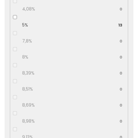
4,08%
0
5%
13
7,8%
0
8%
0
8,39%
0
8,51%
0
8,69%
0
8,98%
0
9,13%
0