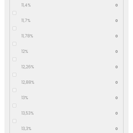
11,4%
0
11,7%
0
11,78%
0
12%
0
12,26%
0
12,88%
0
13%
0
13,53%
0
13,3%
0