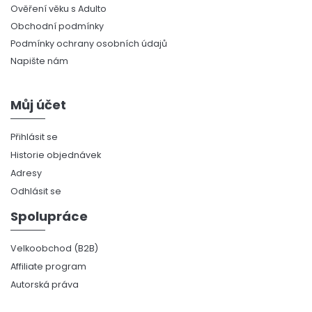
Ověření věku s Adulto
Obchodní podmínky
Podmínky ochrany osobních údajů
Napište nám
Můj účet
Přihlásit se
Historie objednávek
Adresy
Odhlásit se
Spolupráce
Velkoobchod (B2B)
Affiliate program
Autorská práva