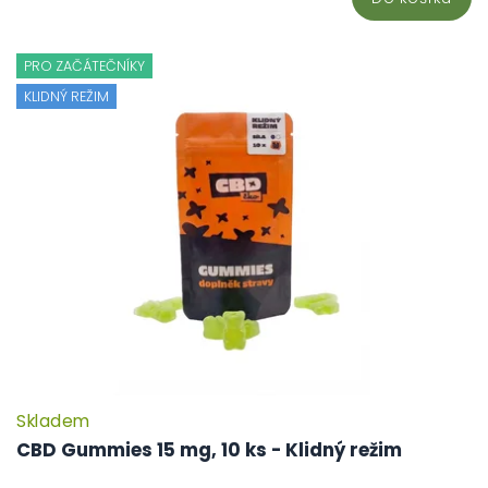
PRO ZAČÁTEČNÍKY
KLIDNÝ REŽIM
Skladem
CBD Gummies 15 mg, 10 ks - Klidný režim