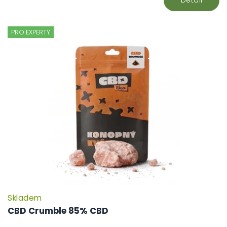
PRO EXPERTY
Skladem
CBD Crumble 85% CBD