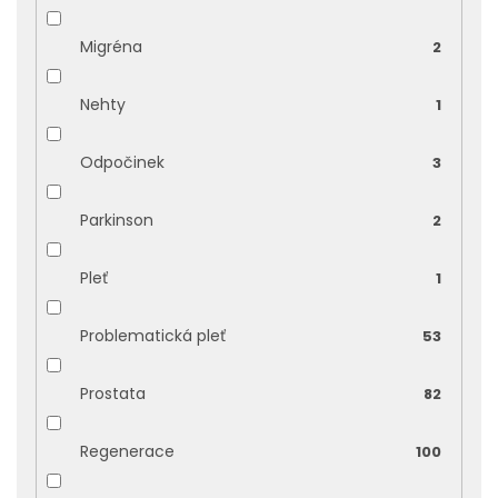
Migréna
2
Nehty
1
Odpočinek
3
Parkinson
2
Pleť
1
Problematická pleť
53
Prostata
82
Regenerace
100