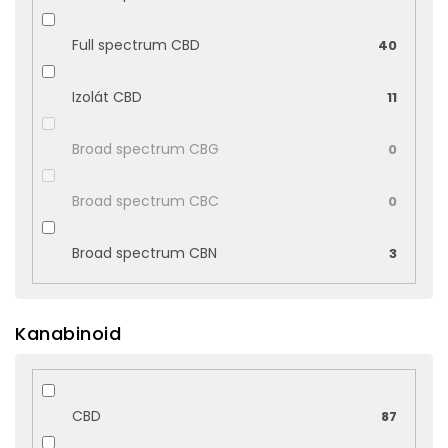
Full spectrum CBD
40
Izolát CBD
11
Broad spectrum CBG
0
Broad spectrum CBC
0
Broad spectrum CBN
3
Kanabinoid
CBD
87