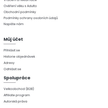
Ověření věku s Adulto
Obchodní podmínky
Podmínky ochrany osobních údajů
Napište nám
Můj účet
Přihlásit se
Historie objednávek
Adresy
Odhlásit se
Spolupráce
Velkoobchod (B2B)
Affiliate program
Autorská práva