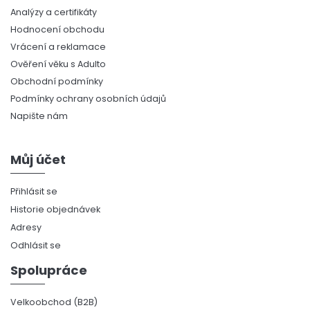
Analýzy a certifikáty
Hodnocení obchodu
Vrácení a reklamace
Ověření věku s Adulto
Obchodní podmínky
Podmínky ochrany osobních údajů
Napište nám
Můj účet
Přihlásit se
Historie objednávek
Adresy
Odhlásit se
Spolupráce
Velkoobchod (B2B)